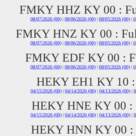
FMKY HHZ KY 00 : Ful
08/07/2026 (00)
|
08/06/2026 (00)
|
08/05/2026 (00)
|
0
FMKY HNZ KY 00 : Fulg
08/07/2026 (00)
|
08/06/2026 (00)
|
08/05/2026 (00)
|
0
FMKY EDF KY 00 : Ful
08/07/2026 (00)
|
08/06/2026 (00)
|
08/05/2026 (00)
|
0
HEKY EH1 KY 10 : 
04/15/2026 (00)
|
04/14/2026 (00)
|
04/13/2026 (00)
|
0
HEKY HNE KY 00 : H
04/15/2026 (00)
|
04/14/2026 (00)
|
04/13/2026 (00)
|
0
HEKY HNN KY 00 : H