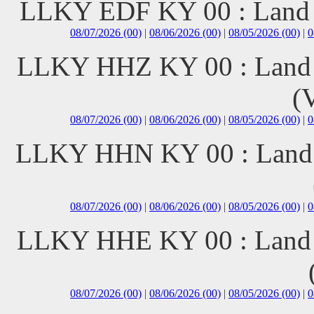
LLKY EDF KY 00 : Land B
08/07/2026 (00)
|
08/06/2026 (00)
|
08/05/2026 (00)
|
0
LLKY HHZ KY 00 : Land B
(V
08/07/2026 (00)
|
08/06/2026 (00)
|
08/05/2026 (00)
|
0
LLKY HHN KY 00 : Land B
08/07/2026 (00)
|
08/06/2026 (00)
|
08/05/2026 (00)
|
0
LLKY HHE KY 00 : Land B
08/07/2026 (00)
|
08/06/2026 (00)
|
08/05/2026 (00)
|
0